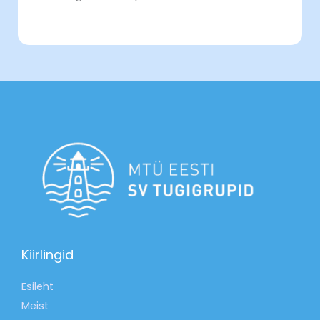
Kiirlingid
Esileht
Meist